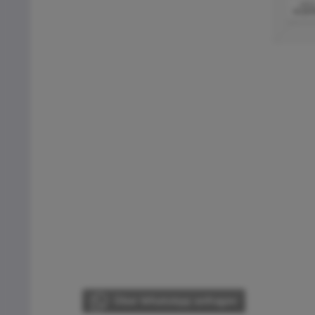
Über WhatsApp anfragen