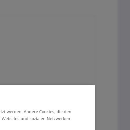
etzt werden. Andere Cookies, die den
n Websites und sozialen Netzwerken