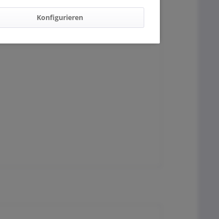
Konfigurieren