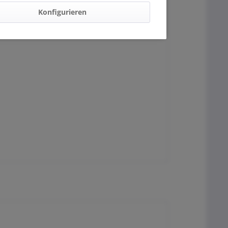
Konfigurieren