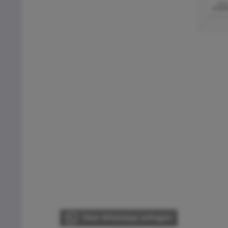
Über WhatsApp anfragen