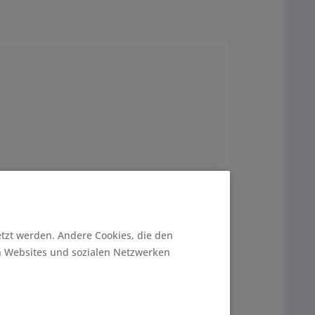
etzt werden. Andere Cookies, die den
n Websites und sozialen Netzwerken