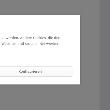
etzt werden. Andere Cookies, die den
n Websites und sozialen Netzwerken
Konfigurieren