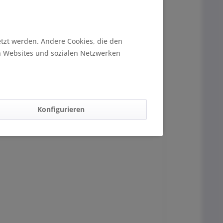
etzt werden. Andere Cookies, die den
n Websites und sozialen Netzwerken
Konfigurieren