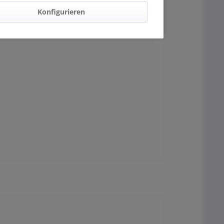
Konfigurieren