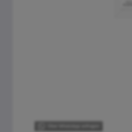
Über WhatsApp anfragen